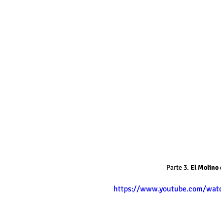
Parte 3.
 El Molino
https://www.youtube.com/wat