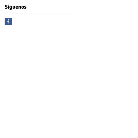
Síguenos