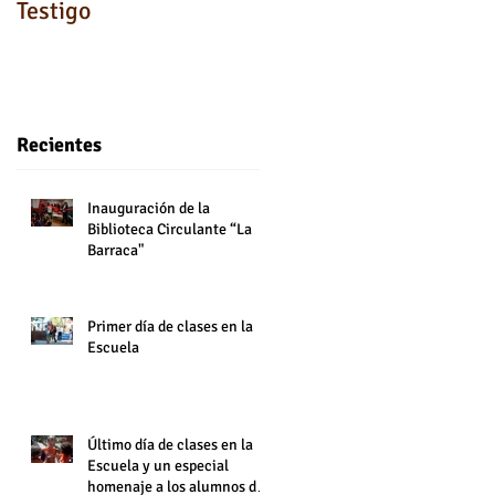
Testigo
Recientes
Inauguración de la
Biblioteca Circulante “La
Barraca"
Primer día de clases en la
Escuela
Último día de clases en la
Escuela y un especial
homenaje a los alumnos de