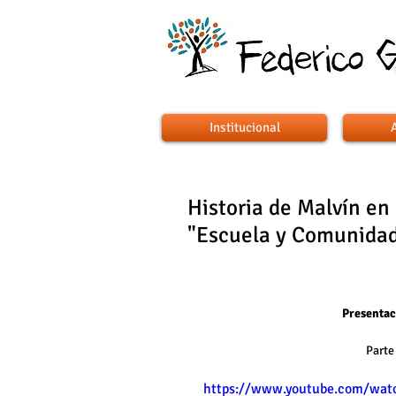
Institucional
Historia de Malvín en
"Escuela y Comunida
Presentaci
Parte 
https://www.youtube.com/wat