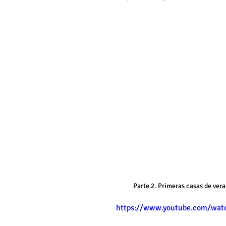
Parte 2. Primeras casas de vera
https://www.youtube.com/wat