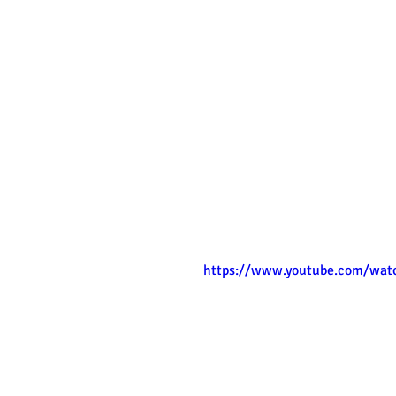
https://www.youtube.com/wat