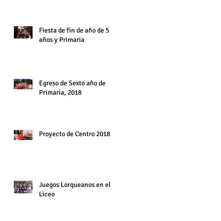
6° año. Diciembre 2018
Fiesta de fin de año de 5
años y Primaria
Egreso de Sexto año de
Primaria, 2018
Proyecto de Centro 2018
Juegos Lorqueanos en el
Liceo