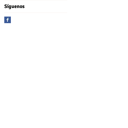
Síguenos