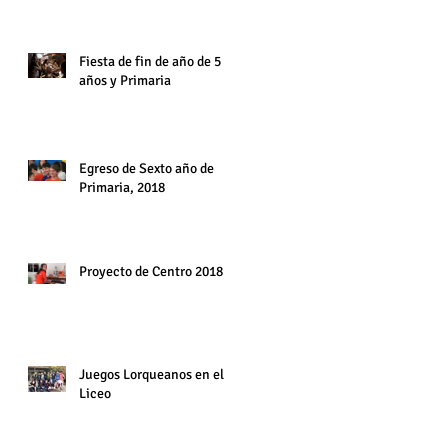
6° año. Diciembre 2018
Fiesta de fin de año de 5
años y Primaria
Egreso de Sexto año de
Primaria, 2018
Proyecto de Centro 2018
Juegos Lorqueanos en el
Liceo