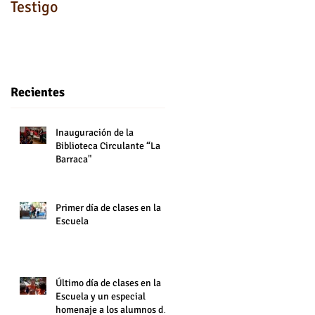
Testigo
Recientes
Inauguración de la
Biblioteca Circulante “La
Barraca"
Primer día de clases en la
Escuela
Último día de clases en la
Escuela y un especial
homenaje a los alumnos de