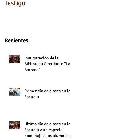
Testigo
Recientes
Inauguración de la
Biblioteca Circulante “La
Barraca"
Primer día de clases en la
Escuela
Último día de clases en la
Escuela y un especial
homenaje a los alumnos de