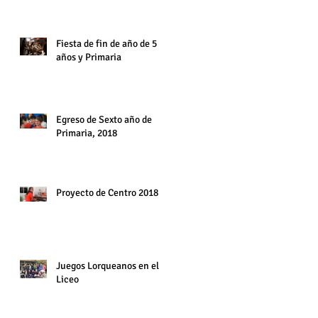
6° año. Diciembre 2018
Fiesta de fin de año de 5
años y Primaria
Egreso de Sexto año de
Primaria, 2018
Proyecto de Centro 2018
Juegos Lorqueanos en el
Liceo