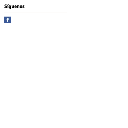
Síguenos