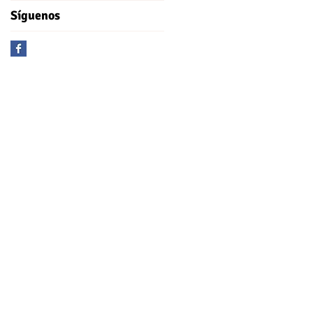
Síguenos