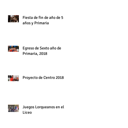
6° año. Diciembre 2018
Fiesta de fin de año de 5
años y Primaria
Egreso de Sexto año de
Primaria, 2018
Proyecto de Centro 2018
Juegos Lorqueanos en el
Liceo