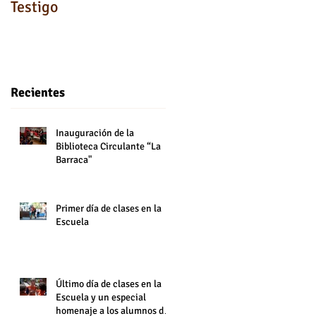
Testigo
Recientes
Inauguración de la
Biblioteca Circulante “La
Barraca"
Primer día de clases en la
Escuela
Último día de clases en la
Escuela y un especial
homenaje a los alumnos de