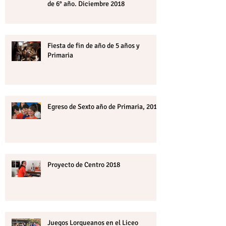
de 6° año. Diciembre 2018
Fiesta de fin de año de 5 años y
Primaria
Egreso de Sexto año de Primaria, 2018
Proyecto de Centro 2018
Juegos Lorqueanos en el Liceo