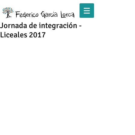
Jornada de integración -
Liceales 2017