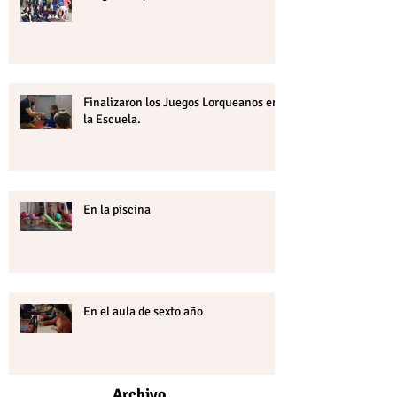
Finalizaron los Juegos Lorqueanos en
la Escuela.
En la piscina
En el aula de sexto año
Archivo