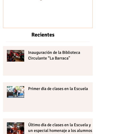
Recientes
Inauguración de la Biblioteca
Circulante “La Barraca"
Primer día de clases en la Escuela
Último día de clases en la Escuela y
un especial homenaje a los alumnos