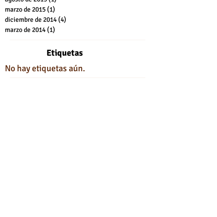
marzo de 2015
(1)
1 entrada
diciembre de 2014
(4)
4 entradas
marzo de 2014
(1)
1 entrada
Etiquetas
No hay etiquetas aún.