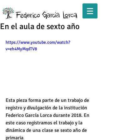
En el aula de sexto año
https://www.youtube.com/watch?
v=eh4MyMqdTV8
Esta pieza forma parte de un trabajo de 
registro y divulgación de la institución 
Federico García Lorca durante 2018. En 
este caso registramos el trabajo y la 
dinámica de una clase se sexto año de 
primaria