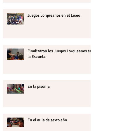
Juegos Lorqueanos en el Liceo
Finalizaron los Juegos Lorqueanos en
la Escuela.
En la piscina
En el aula de sexto año