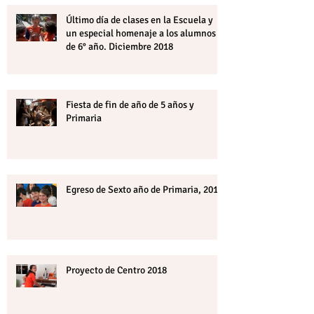
Último día de clases en la Escuela y
un especial homenaje a los alumnos
de 6° año. Diciembre 2018
Fiesta de fin de año de 5 años y
Primaria
Egreso de Sexto año de Primaria, 2018
Proyecto de Centro 2018