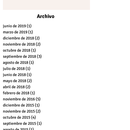
Archivo
junio de 2019
(1)
1 entrada
marzo de 2019
(1)
1 entrada
diciembre de 2018
(2)
2 entradas
noviembre de 2018
(2)
2 entradas
octubre de 2018
(1)
1 entrada
septiembre de 2018
(3)
3 entradas
agosto de 2018
(1)
1 entrada
julio de 2018
(1)
1 entrada
junio de 2018
(1)
1 entrada
mayo de 2018
(2)
2 entradas
abril de 2018
(2)
2 entradas
febrero de 2018
(1)
1 entrada
noviembre de 2016
(5)
5 entradas
diciembre de 2015
(1)
1 entrada
noviembre de 2015
(2)
2 entradas
octubre de 2015
(4)
4 entradas
septiembre de 2015
(1)
1 entrada
agosto de 2015
(1)
1 entrada