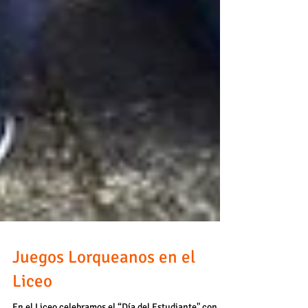
Juegos Lorqueanos en el