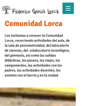
Comunidad Lorca
Los invitamos a conocer la Comunidad
Lorca, recorriendo actividades del aula, de
la sala de psicomotricidad, del laboratorio
de ciencias, del colaboratorio tecnológico,
del gimnasio, así como las salidas
didácticas, los paseos, los viajes, los
campamentos, las actividades con los
padres, las actividades docentes, los
eventos con el barrio y en la ciudad.