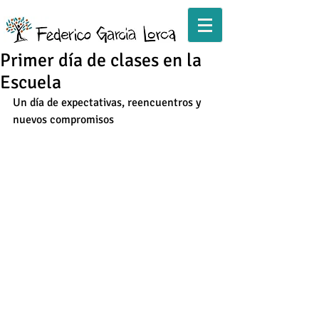
Primer día de clases en la
Escuela
Un día de expectativas, reencuentros y 
nuevos compromisos