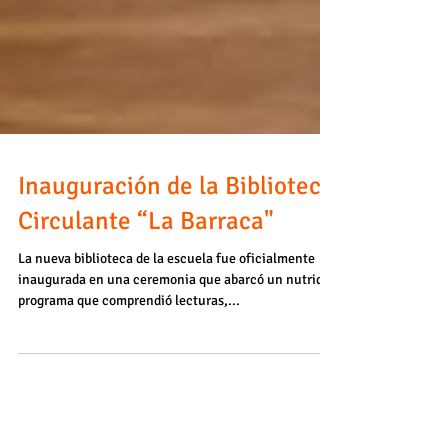
Inauguración de la Biblioteca
Circulante “La Barraca"
La nueva biblioteca de la escuela fue oficialmente
inaugurada en una ceremonia que abarcó un nutrido
programa que comprendió lecturas,...