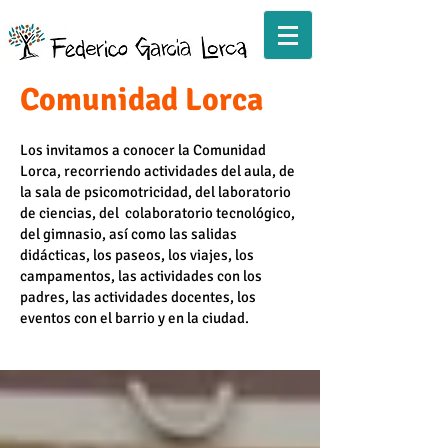
Comunidad Lorca
Los invitamos a conocer la Comunidad
Lorca, recorriendo actividades del aula, de
la sala de psicomotricidad, del laboratorio
de ciencias, del colaboratorio tecnológico,
del gimnasio, así como las salidas
didácticas, los paseos, los viajes, los
campamentos, las actividades con los
padres, las actividades docentes, los
eventos con el barrio y en la ciudad.