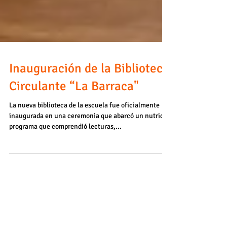
Inauguración de la Biblioteca
Circulante “La Barraca"
La nueva biblioteca de la escuela fue oficialmente
inaugurada en una ceremonia que abarcó un nutrido
programa que comprendió lecturas,...