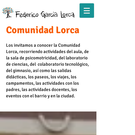
Comunidad Lorca
Los invitamos a conocer la Comunidad
Lorca, recorriendo actividades del aula, de
la sala de psicomotricidad, del laboratorio
de ciencias, del colaboratorio tecnológico,
del gimnasio, así como las salidas
didácticas, los paseos, los viajes, los
campamentos, las actividades con los
padres, las actividades docentes, los
eventos con el barrio y en la ciudad.