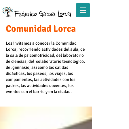
Comunidad Lorca
Los invitamos a conocer la Comunidad
Lorca, recorriendo actividades del aula, de
la sala de psicomotricidad, del laboratorio
de ciencias, del colaboratorio tecnológico,
del gimnasio, así como las salidas
didácticas, los paseos, los viajes, los
campamentos, las actividades con los
padres, las actividades docentes, los
eventos con el barrio y en la ciudad.