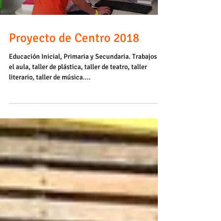
Proyecto de Centro 2018
Educación Inicial, Primaria y Secundaria. Trabajos en
el aula, taller de plástica, taller de teatro, taller
literario, taller de música....