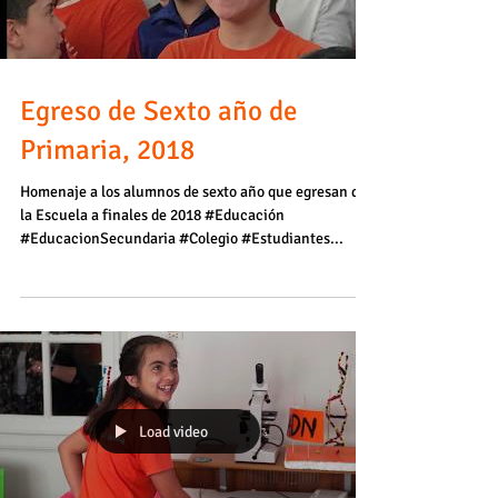
Load video
Egreso de Sexto año de
Primaria, 2018
Homenaje a los alumnos de sexto año que egresan de
la Escuela a finales de 2018 #Educación
#EducacionSecundaria #Colegio #Estudiantes...
Load video