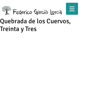
Quebrada de los Cuervos,
Treinta y Tres