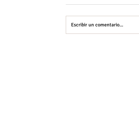
Escribir un comentario...