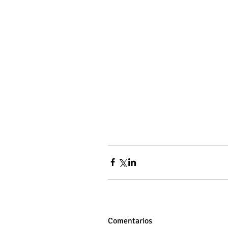
Comentarios