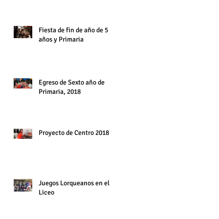
6° año. Diciembre 2018
Fiesta de fin de año de 5
años y Primaria
Egreso de Sexto año de
Primaria, 2018
Proyecto de Centro 2018
Juegos Lorqueanos en el
Liceo